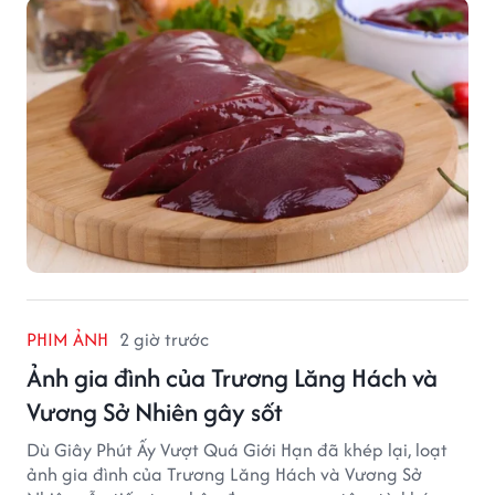
PHIM ẢNH
2 giờ trước
Ảnh gia đình của Trương Lăng Hách và
Vương Sở Nhiên gây sốt
Dù Giây Phút Ấy Vượt Quá Giới Hạn đã khép lại, loạt
ảnh gia đình của Trương Lăng Hách và Vương Sở