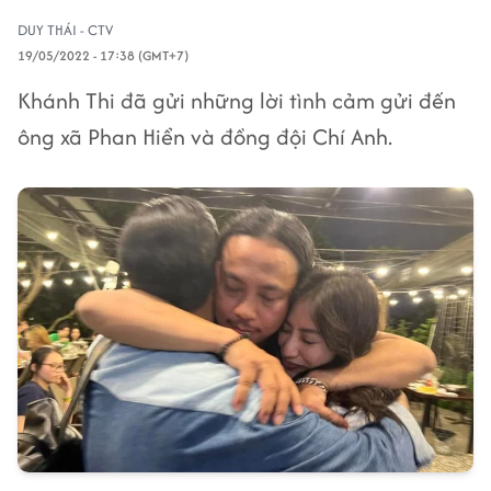
DUY THÁI - CTV
19/05/2022 - 17:38 (GMT+7)
Khánh Thi đã gửi những lời tình cảm gửi đến
ông xã Phan Hiển và đồng đội Chí Anh.