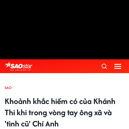
SAO
Khoảnh khắc hiếm có của Khánh
Thi khi trong vòng tay ông xã và
'tình cũ' Chí Anh