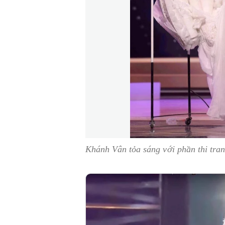
Khánh Vân tỏa sáng với phần thi tran