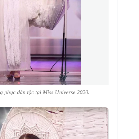
g phục dân tộc tại Miss Universe 2020.