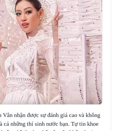
h Vân nhận được sự đánh giá cao và không
và cả những thí sinh nước bạn. Tự tin khoe