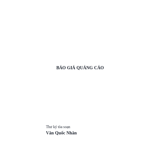
BÁO GIÁ QUẢNG CÁO
Thư ký tòa soạn
Văn Quốc Nhân