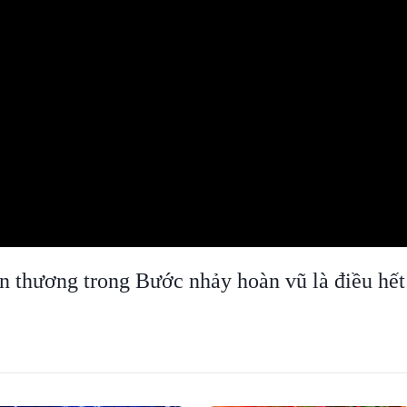
 thương trong Bước nhảy hoàn vũ là điều hết