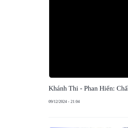
Khánh Thi - Phan Hiển: Chấn
09/12/2024 - 21:04