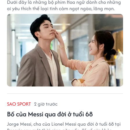
Dưới đây là những bộ phim Hoa ngữ dành cho những
ai yêu thích thể loại tình cảm ngọt ngào, lãng mạn.
SAO SPORT
2 giờ trước
Bố của Messi qua đời ở tuổi 68
Jorge Messi, cha của Lionel Messi qua đời ở tuổi 68 tại