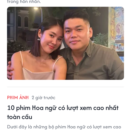
trong hôn nhân.
PHIM ẢNH
2 giờ trước
10 phim Hoa ngữ có lượt xem cao nhất
toàn cầu
Dưới đây là những bộ phim Hoa ngữ có lượt xem cao