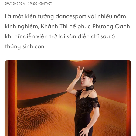
29/12/2024 - 19:00 (GMT+7)
Là một kiện tướng dancesport với nhiều năm
kinh nghiệm, Khánh Thi nể phục Phương Oanh
khi nữ diễn viên trở lại sàn diễn chỉ sau 6
tháng sinh con.