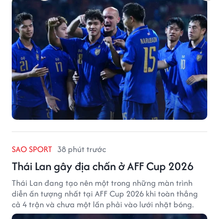
SAO SPORT
38 phút trước
Thái Lan gây địa chấn ở AFF Cup 2026
Thái Lan đang tạo nên một trong những màn trình
diễn ấn tượng nhất tại AFF Cup 2026 khi toàn thắng
cả 4 trận và chưa một lần phải vào lưới nhặt bóng.