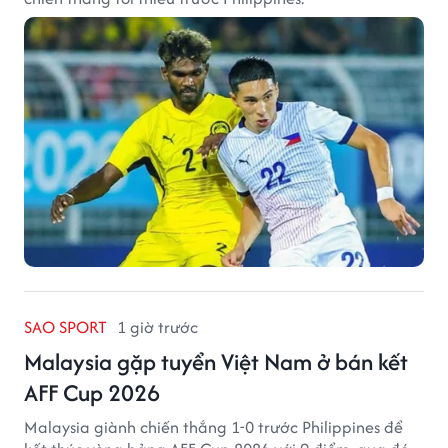
SAO SPORT
1 giờ trước
Malaysia gặp tuyển Việt Nam ở bán kết
AFF Cup 2026
Malaysia giành chiến thắng 1-0 trước Philippines để