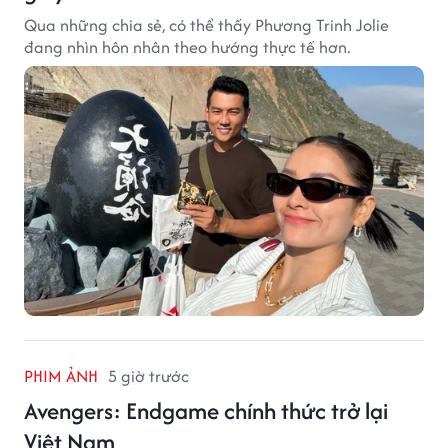
Qua những chia sẻ, có thể thấy Phương Trinh Jolie
đang nhìn hôn nhân theo hướng thực tế hơn.
PHIM ẢNH
5 giờ trước
Avengers: Endgame chính thức trở lại
Việt Nam