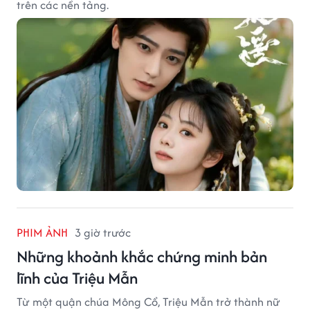
trên các nền tảng.
PHIM ẢNH
3 giờ trước
Những khoảnh khắc chứng minh bản
lĩnh của Triệu Mẫn
Từ một quận chúa Mông Cổ, Triệu Mẫn trở thành nữ