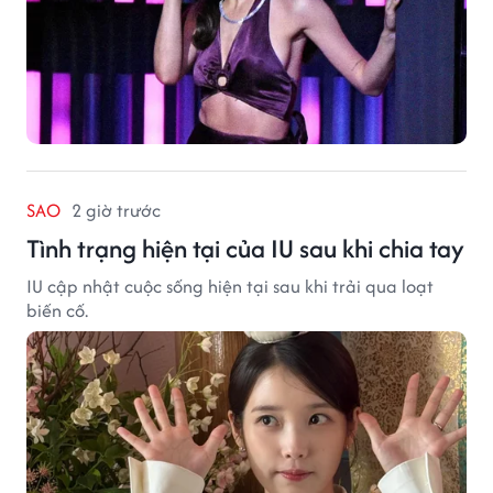
SAO
2 giờ trước
Tình trạng hiện tại của IU sau khi chia tay
IU cập nhật cuộc sống hiện tại sau khi trải qua loạt
biến cố.