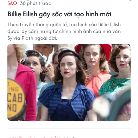
SAO
38 phút trước
Billie Eilish gây sốc với tạo hình mới
Theo truyền thông quốc tế, tạo hình của Billie Eilish
được lấy cảm hứng từ chính hình ảnh của nhà văn
Sylvia Plath ngoài đời.