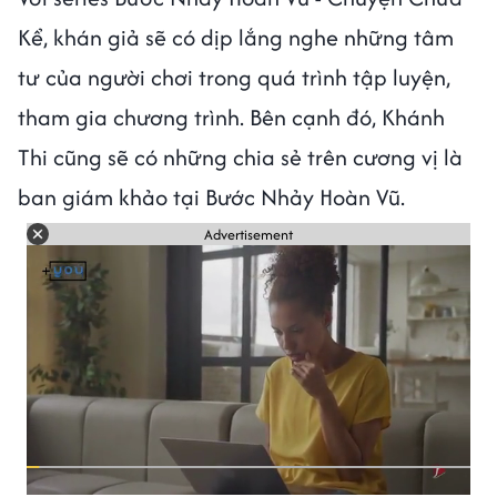
Kể, khán giả sẽ có dịp lắng nghe những tâm
tư của người chơi trong quá trình tập luyện,
tham gia chương trình. Bên cạnh đó, Khánh
Thi cũng sẽ có những chia sẻ trên cương vị là
ban giám khảo tại Bước Nhảy Hoàn Vũ.
Advertisement