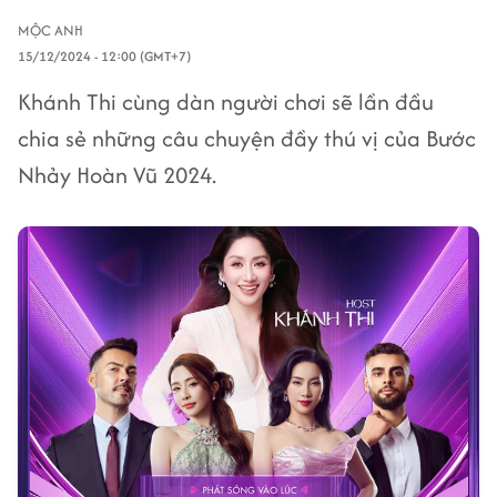
MỘC ANH
15/12/2024 - 12:00 (GMT+7)
Khánh Thi cùng dàn người chơi sẽ lần đầu
chia sẻ những câu chuyện đầy thú vị của Bước
Nhảy Hoàn Vũ 2024.