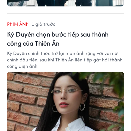
PHIM ẢNH
1 giờ trước
Kỳ Duyên chọn bước tiếp sau thành
công của Thiên Ân
Kỳ Duyên chính thức trở lại màn ảnh rộng với vai nữ
chính đầu tiên, sau khi Thiên Ân liên tiếp gặt hái thành
công điện ảnh.