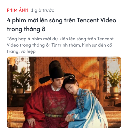
PHIM ẢNH
1 giờ trước
4 phim mới lên sóng trên Tencent Video
trong tháng 8
Tổng hợp 4 phim mới dự kiến lên sóng trên Tencent
Video trong tháng 8: Từ trinh thám, hình sự đến cổ
trang, võ hiệp