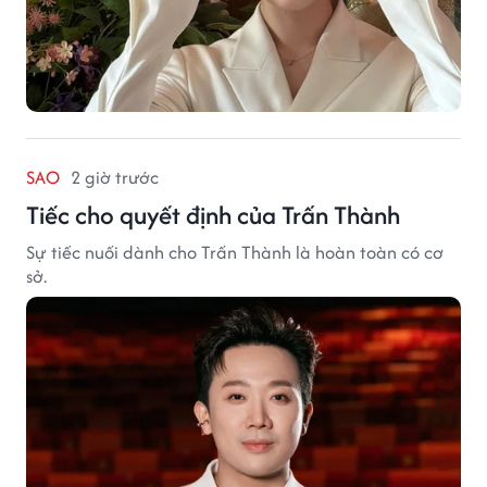
SAO
2 giờ trước
Tiếc cho quyết định của Trấn Thành
Sự tiếc nuối dành cho Trấn Thành là hoàn toàn có cơ
sở.