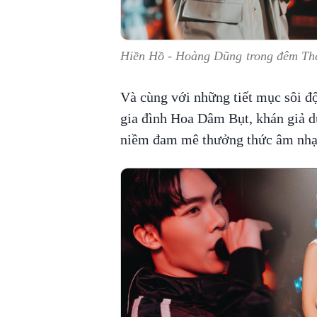
Hiền Hồ - Hoàng Dũng trong đêm Th
Và cùng với những tiết mục sôi đ
gia đình Hoa Dâm Bụt, khán giả 
niềm đam mê thưởng thức âm nhạ