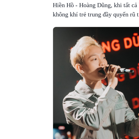
Hiền Hồ - Hoàng Dũng, khi tất cả
không khí trẻ trung đầy quyến rũ 