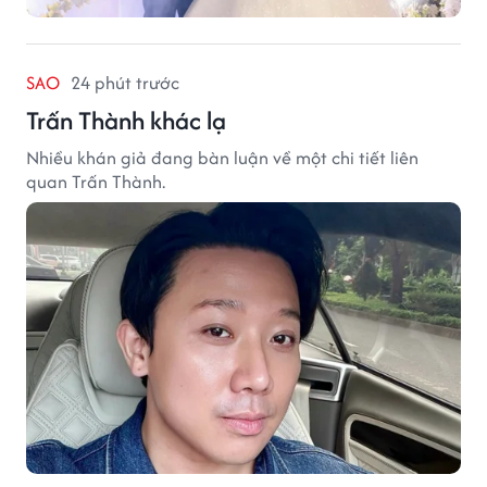
SAO
24 phút trước
Trấn Thành khác lạ
Nhiều khán giả đang bàn luận về một chi tiết liên
quan Trấn Thành.