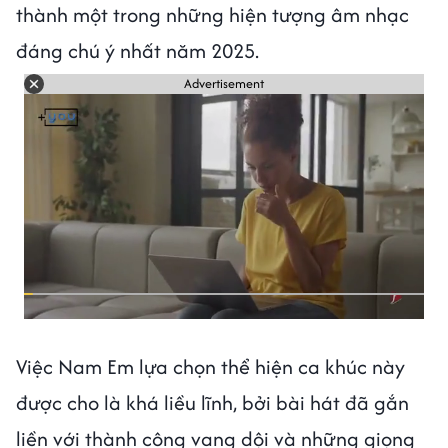
thành một trong những hiện tượng âm nhạc
đáng chú ý nhất năm 2025.
Advertisement
Việc Nam Em lựa chọn thể hiện ca khúc này
được cho là khá liều lĩnh, bởi bài hát đã gắn
liền với thành công vang dội và những giọng