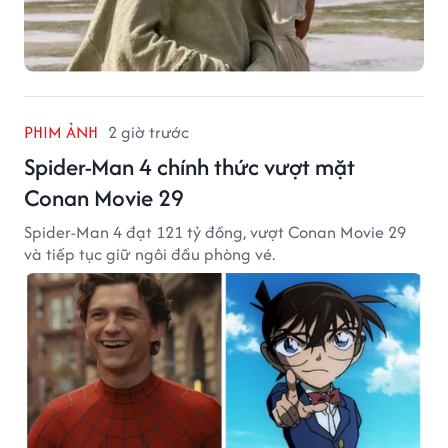
PHIM ẢNH
2 giờ trước
Spider-Man 4 chính thức vượt mặt
Conan Movie 29
Spider-Man 4 đạt 121 tỷ đồng, vượt Conan Movie 29
và tiếp tục giữ ngôi đầu phòng vé.