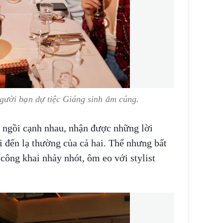
gười bạn dự tiệc Giáng sinh ấm cúng.
 ngồi cạnh nhau, nhận được những lời
 đến lạ thường của cả hai. Thế nhưng bất
 công khai nhảy nhót, ôm eo với stylist