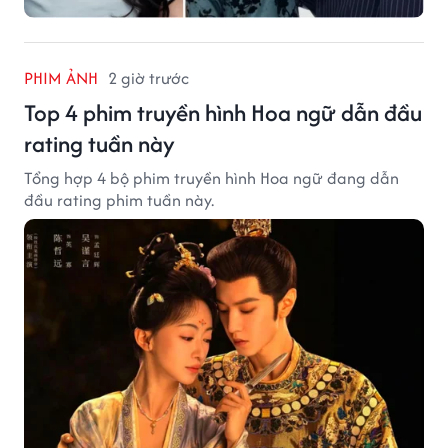
PHIM ẢNH
2 giờ trước
Top 4 phim truyền hình Hoa ngữ dẫn đầu
rating tuần này
Tổng hợp 4 bộ phim truyền hình Hoa ngữ đang dẫn
đầu rating phim tuần này.