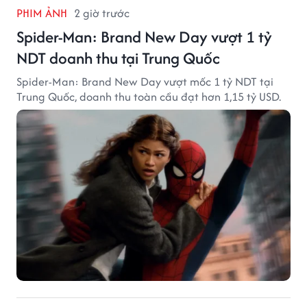
PHIM ẢNH
2 giờ trước
Spider-Man: Brand New Day vượt 1 tỷ
NDT doanh thu tại Trung Quốc
Spider-Man: Brand New Day vượt mốc 1 tỷ NDT tại
Trung Quốc, doanh thu toàn cầu đạt hơn 1,15 tỷ USD.