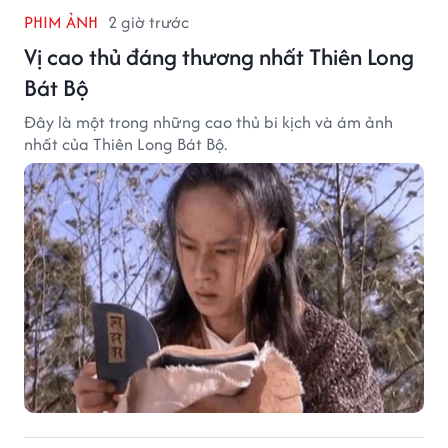
PHIM ẢNH
2 giờ trước
Vị cao thủ đáng thương nhất Thiên Long
Bát Bộ
Đây là một trong những cao thủ bi kịch và ám ảnh
nhất của Thiên Long Bát Bộ.