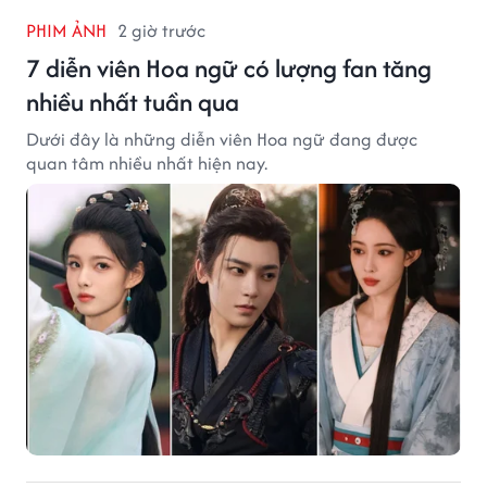
PHIM ẢNH
2 giờ trước
7 diễn viên Hoa ngữ có lượng fan tăng
nhiều nhất tuần qua
Dưới đây là những diễn viên Hoa ngữ đang được
quan tâm nhiều nhất hiện nay.