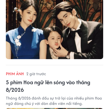
PHIM ẢNH
2 giờ trước
5 phim Hoa ngữ lên sóng vào tháng
8/2026
Tháng 8/2026 đánh dấu sự trở lại của nhiều phim Hoa
ngữ đáng chú ý với dàn diễn viên nổi tiếng.