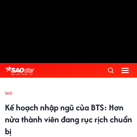
SAO
Kế hoạch nhập ngũ của BTS: Hơn
nửa thành viên đang rục rịch chuẩn
bị