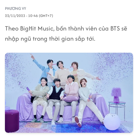
PHƯƠNG VY
22/11/2023 - 10:46 (GMT+7)
Theo BigHit Music, bốn thành viên của BTS sẽ
nhập ngũ trong thời gian sắp tới.