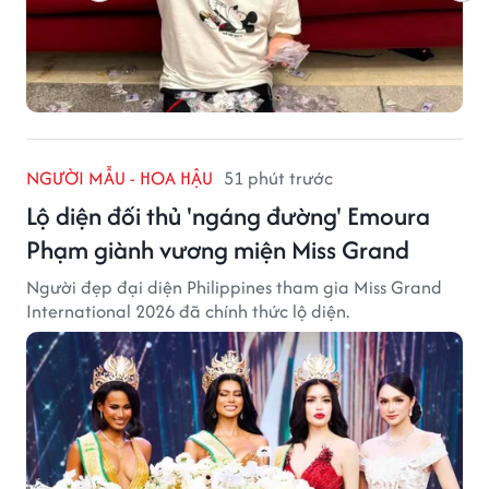
NGƯỜI MẪU - HOA HẬU
51 phút trước
Lộ diện đối thủ 'ngáng đường' Emoura
Phạm giành vương miện Miss Grand
Người đẹp đại diện Philippines tham gia Miss Grand
International 2026 đã chính thức lộ diện.