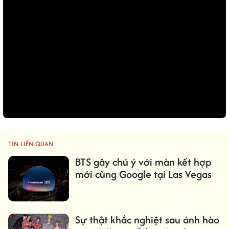
TIN LIÊN QUAN
BTS gây chú ý với màn kết hợp
mới cùng Google tại Las Vegas
Sự thật khắc nghiệt sau ánh hào