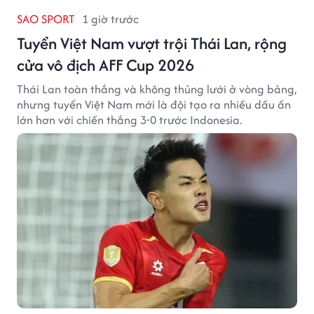
SAO SPORT
1 giờ trước
Tuyển Việt Nam vượt trội Thái Lan, rộng
cửa vô địch AFF Cup 2026
Thái Lan toàn thắng và không thủng lưới ở vòng bảng,
nhưng tuyển Việt Nam mới là đội tạo ra nhiều dấu ấn
lớn hơn với chiến thắng 3-0 trước Indonesia.