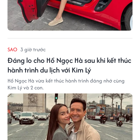
SAO
3 giờ trước
Đáng lo cho Hồ Ngọc Hà sau khi kết thúc
hành trình du lịch với Kim Lý
Hồ Ngọc Hà vừa kết thúc hành trình đáng nhớ cùng
Kim Lý và 2 con.