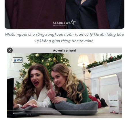
Nhiều người cho rằng Jungkook hoàn toàn có lý khi lên tiếng bảo
vệ không gian riêng tư của mình.
Advertisement