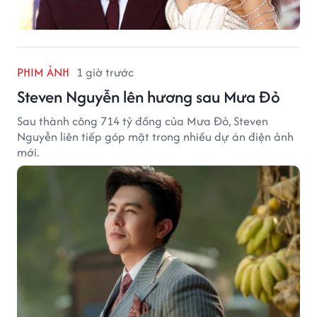
PHIM ẢNH
1 giờ trước
Steven Nguyễn lên hương sau Mưa Đỏ
Sau thành công 714 tỷ đồng của Mưa Đỏ, Steven
Nguyễn liên tiếp góp mặt trong nhiều dự án điện ảnh
mới.