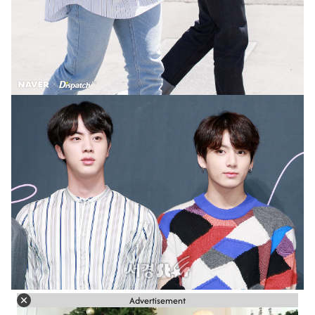
Advertisement