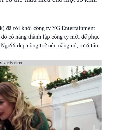
) đã rời khỏi công ty YG Entertainment
 đó cô nàng thành lập công ty mới để phục
 Người đẹp cũng trở nên năng nổ, tươi tắn
Advertisement