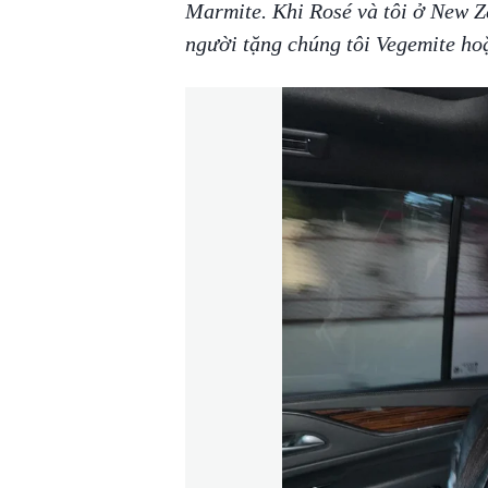
Marmite. Khi Rosé và tôi ở New Ze
người tặng chúng tôi Vegemite ho