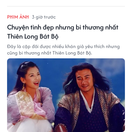
PHIM ẢNH
3 giờ trước
Chuyện tình đẹp nhưng bi thương nhất
Thiên Long Bát Bộ
Đây là cặp đôi được nhiều khán giả yêu thích nhưng
cũng bi thương nhất Thiên Long Bát Bộ.