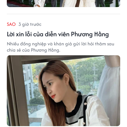
SAO
3 giờ trước
Lời xin lỗi của diễn viên Phương Hằng
Nhiều đồng nghiệp và khán giả gửi lời hỏi thăm sau
chia sẻ của Phương Hằng.