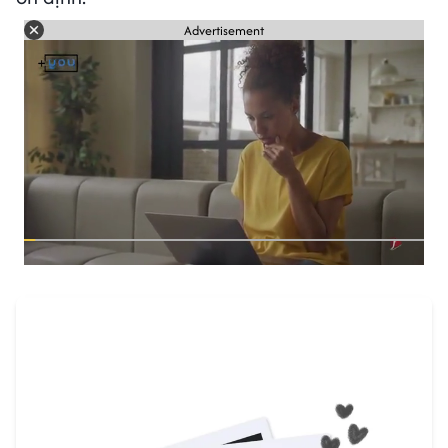
Advertisement