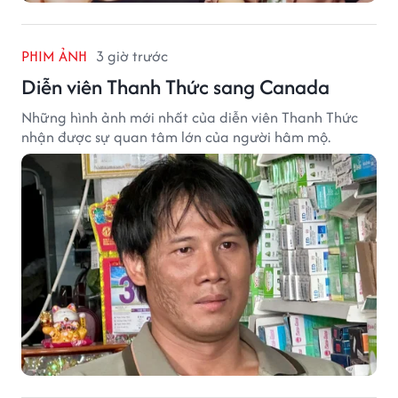
PHIM ẢNH
3 giờ trước
Diễn viên Thanh Thức sang Canada
Những hình ảnh mới nhất của diễn viên Thanh Thức
nhận được sự quan tâm lớn của người hâm mộ.