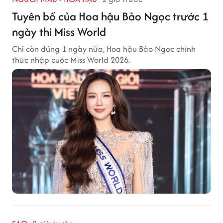
Tuyên bố của Hoa hậu Bảo Ngọc trước 1
ngày thi Miss World
Chỉ còn đúng 1 ngày nữa, Hoa hậu Bảo Ngọc chính
thức nhập cuộc Miss World 2026.