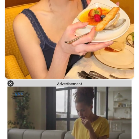
Advertisement