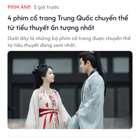
PHIM ẢNH
2 giờ trước
4 phim cổ trang Trung Quốc chuyển thể
từ tiểu thuyết ấn tượng nhất
Dưới đây là những bộ phim cổ trang được chuyển thể
từ tiểu thuyết đáng xem nhất.