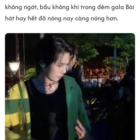
không ngớt, bầu không khí trong đêm gala Bài
hát hay hết đã nóng nay càng nóng hơn.