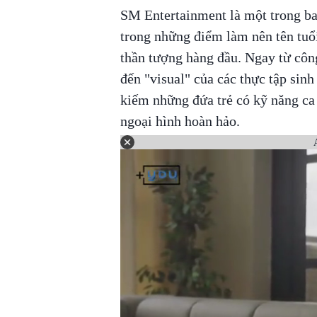
SM Entertainment là một trong ba 
trong những điểm làm nên tên tu
thần tượng hàng đầu. Ngay từ côn
đến "visual" của các thực tập sinh
kiếm những đứa trẻ có kỹ năng ca
ngoại hình hoàn hảo.