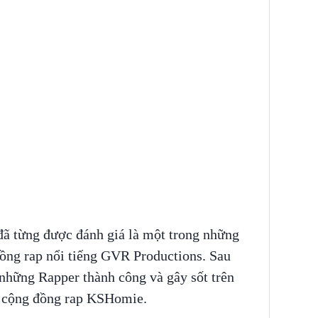
đã từng được đánh giá là một trong những
đồng rap nổi tiếng GVR Productions. Sau
 những Rapper thành công và gây sốt trên
 cộng đồng rap KSHomie.