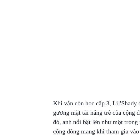
Khi vẫn còn học cấp 3, Lil'Shady 
gương mặt tài năng trẻ của cộng 
đó, anh nổi bật lên như một trong
cộng đồng mạng khi tham gia vào