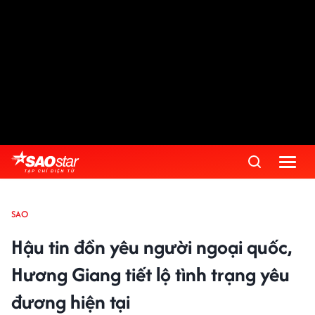
SAO
Hậu tin đồn yêu người ngoại quốc,
Hương Giang tiết lộ tình trạng yêu
đương hiện tại