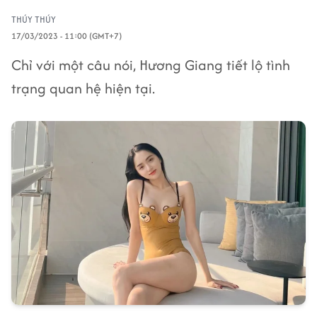
THÚY THÚY
17/03/2023 - 11:00 (GMT+7)
Chỉ với một câu nói, Hương Giang tiết lộ tình
trạng quan hệ hiện tại.