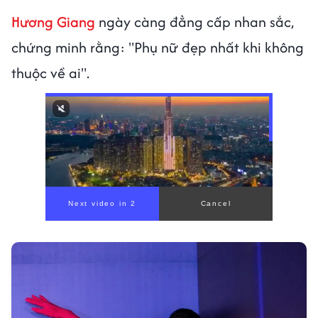
Hương Giang
ngày càng đẳng cấp nhan sắc,
chứng minh rằng: "Phụ nữ đẹp nhất khi không
thuộc về ai".