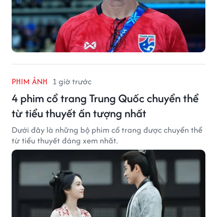
PHIM ẢNH
1 giờ trước
4 phim cổ trang Trung Quốc chuyển thể
từ tiểu thuyết ấn tượng nhất
Dưới đây là những bộ phim cổ trang được chuyển thể
từ tiểu thuyết đáng xem nhất.