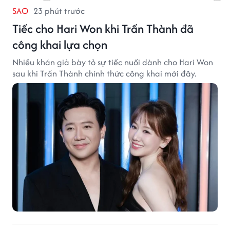
SAO
23 phút trước
Tiếc cho Hari Won khi Trấn Thành đã
công khai lựa chọn
Nhiều khán giả bày tỏ sự tiếc nuối dành cho Hari Won
sau khi Trấn Thành chính thức công khai mới đây.