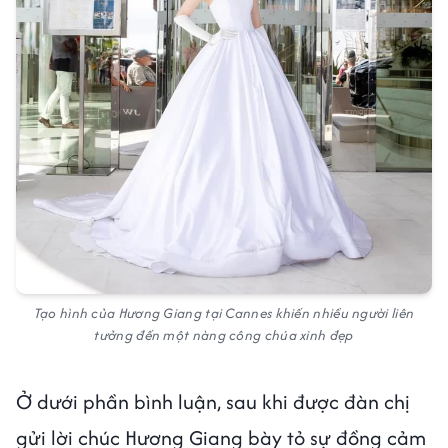
Tạo hình của Hương Giang tại Cannes khiến nhiều người liên
tưởng đến một nàng công chúa xinh đẹp
Ở dưới phần bình luận, sau khi được đàn chị
gửi lời chúc Hương Giang bày tỏ sự đồng cảm