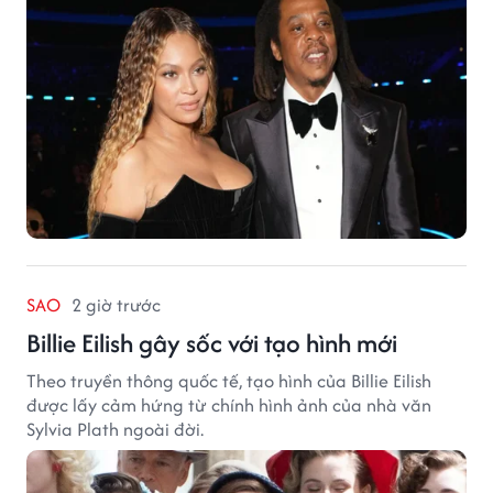
SAO
2 giờ trước
Billie Eilish gây sốc với tạo hình mới
Theo truyền thông quốc tế, tạo hình của Billie Eilish
được lấy cảm hứng từ chính hình ảnh của nhà văn
Sylvia Plath ngoài đời.