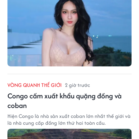
VÒNG QUANH THẾ GIỚI
2 giờ trước
Congo cấm xuất khẩu quặng đồng và
coban
Hiện Congo là nhà sản xuất coban lớn nhất thế giới và
là nhà cung cấp đồng lớn thứ hai toàn cầu.