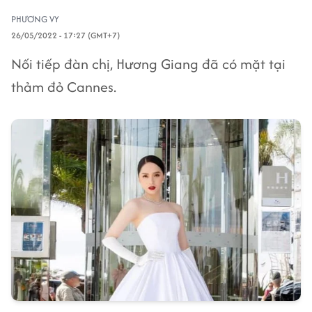
PHƯƠNG VY
26/05/2022 - 17:27 (GMT+7)
Nối tiếp đàn chị, Hương Giang đã có mặt tại
thảm đỏ Cannes.