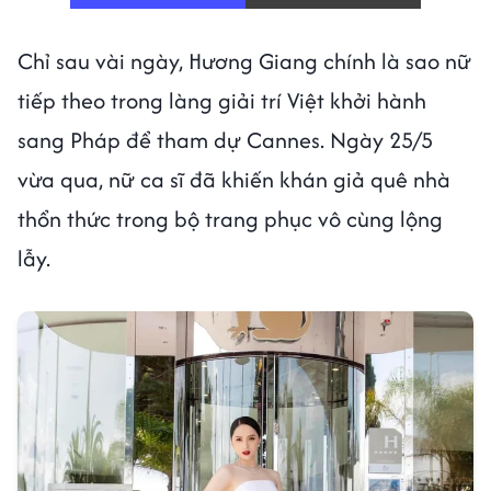
Chỉ sau vài ngày, Hương Giang chính là sao nữ
tiếp theo trong làng giải trí Việt khởi hành
sang Pháp để tham dự Cannes. Ngày 25/5
vừa qua, nữ ca sĩ đã khiến khán giả quê nhà
thổn thức trong bộ trang phục vô cùng lộng
lẫy.