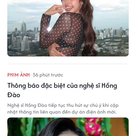
PHIM ẢNH
56 phút trước
Thông báo đặc biệt của nghệ sĩ Hồng
Đào
Nghệ sĩ Hồng Đào tiếp tục thu hút sự chú ý khi cập
nhật thông tin liên quan đến dự án điện ảnh mới.