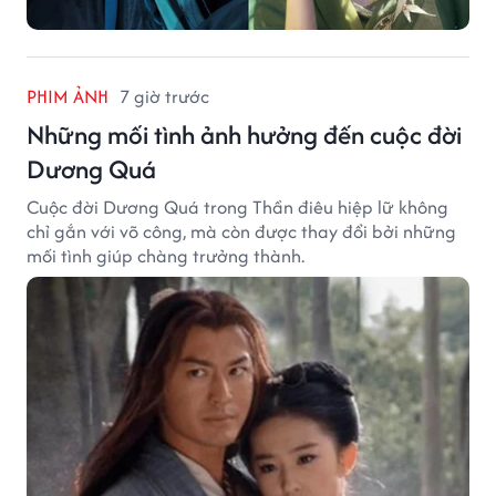
PHIM ẢNH
7 giờ trước
Những mối tình ảnh hưởng đến cuộc đời
Dương Quá
Cuộc đời Dương Quá trong Thần điêu hiệp lữ không
chỉ gắn với võ công, mà còn được thay đổi bởi những
mối tình giúp chàng trưởng thành.