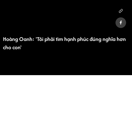
Hoàng Oanh: 'Tôi phải tìm hạnh phúc đúng nghĩa hơn
cho con'
Advertisement