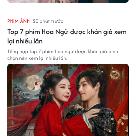
PHIM ẢNH
20 phút trước
Top 7 phim Hoa Ngữ được khán giả xem
lại nhiều lần
Tổng hợp top 7 phim Hoa ngữ được khán giả bình
chọn nên xem lại nhiều lần.