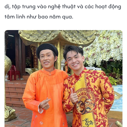
dị, tập trung vào nghệ thuật và các hoạt động
tâm linh như bao năm qua.