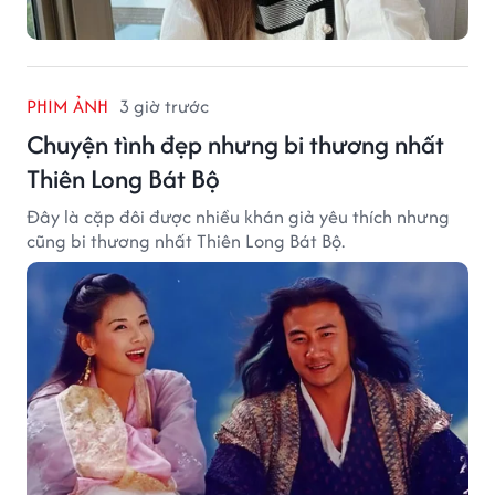
PHIM ẢNH
3 giờ trước
Chuyện tình đẹp nhưng bi thương nhất
Thiên Long Bát Bộ
Đây là cặp đôi được nhiều khán giả yêu thích nhưng
cũng bi thương nhất Thiên Long Bát Bộ.