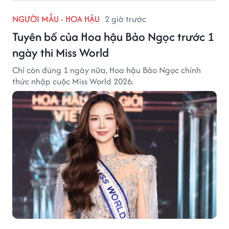
NGƯỜI MẪU - HOA HẬU
2 giờ trước
Tuyên bố của Hoa hậu Bảo Ngọc trước 1
ngày thi Miss World
Chỉ còn đúng 1 ngày nữa, Hoa hậu Bảo Ngọc chính
thức nhập cuộc Miss World 2026.