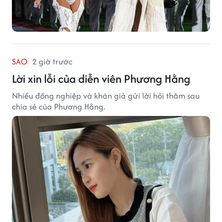
SAO
2 giờ trước
Lời xin lỗi của diễn viên Phương Hằng
Nhiều đồng nghiệp và khán giả gửi lời hỏi thăm sau
chia sẻ của Phương Hằng.