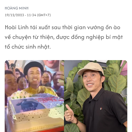
HOÀNG MINH
19/12/2023 - 11:34 (GMT+7)
Hoài Linh tái xuất sau thời gian vướng ồn ào
về chuyện từ thiện, được đồng nghiệp bí mật
tổ chức sinh nhật.