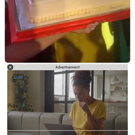
Advertisement