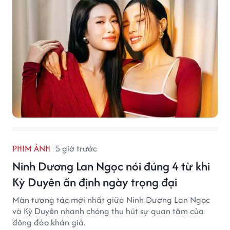
PHIM ẢNH
5 giờ trước
Ninh Dương Lan Ngọc nói đúng 4 từ khi
Kỳ Duyên ấn định ngày trọng đại
Màn tương tác mới nhất giữa Ninh Dương Lan Ngọc
và Kỳ Duyên nhanh chóng thu hút sự quan tâm của
đông đảo khán giả.