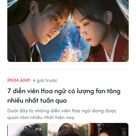
PHIM ẢNH
4 giờ trước
7 diễn viên Hoa ngữ có lượng fan tăng
nhiều nhất tuần qua
Dưới đây là những diễn viên Hoa ngữ đang được
quan tâm nhiều nhất hiện nay.