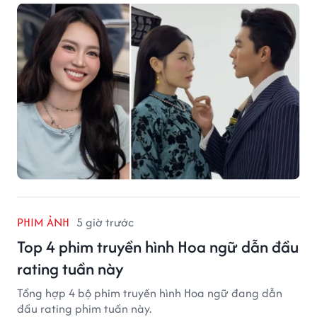
PHIM ẢNH
5 giờ trước
Top 4 phim truyền hình Hoa ngữ dẫn đầu
rating tuần này
Tổng hợp 4 bộ phim truyền hình Hoa ngữ đang dẫn
đầu rating phim tuần này.