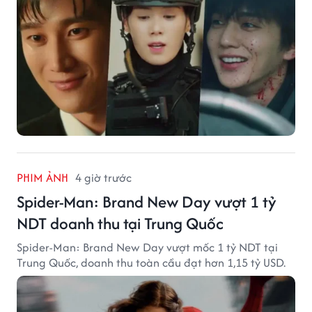
PHIM ẢNH
4 giờ trước
Spider-Man: Brand New Day vượt 1 tỷ
NDT doanh thu tại Trung Quốc
Spider-Man: Brand New Day vượt mốc 1 tỷ NDT tại
Trung Quốc, doanh thu toàn cầu đạt hơn 1,15 tỷ USD.