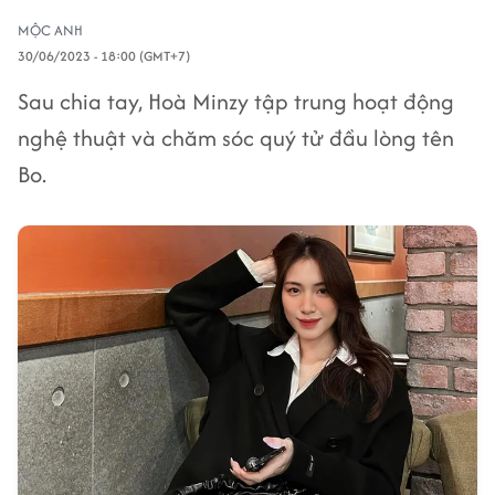
MỘC ANH
30/06/2023 - 18:00 (GMT+7)
Sau chia tay, Hoà Minzy tập trung hoạt động
nghệ thuật và chăm sóc quý tử đầu lòng tên
Bo.