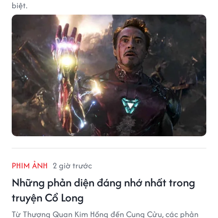
biệt.
PHIM ẢNH
2 giờ trước
Những phản diện đáng nhớ nhất trong
truyện Cổ Long
Từ Thượng Quan Kim Hồng đến Cung Cửu, các phản