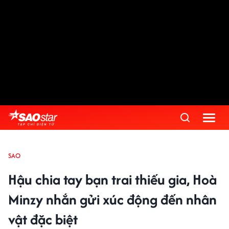
SAO
Hậu chia tay bạn trai thiếu gia, Hoà
Minzy nhắn gửi xúc động đến nhân
vật đặc biệt