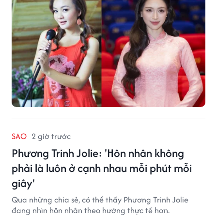
SAO
2 giờ trước
Phương Trinh Jolie: 'Hôn nhân không
phải là luôn ở cạnh nhau mỗi phút mỗi
giây'
Qua những chia sẻ, có thể thấy Phương Trinh Jolie
đang nhìn hôn nhân theo hướng thực tế hơn.