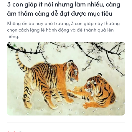
3 con giáp ít nói nhưng làm nhiều, càng
âm thầm càng dễ đạt được mục tiêu
Không ồn ào hay phô trương, 3 con giáp này thường
chọn cách lặng lẽ hành động và để thành quả lên
tiếng.