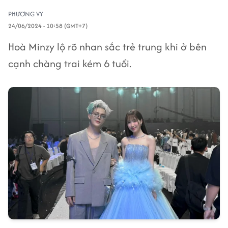
PHƯƠNG VY
24/06/2024 - 10:58 (GMT+7)
Hoà Minzy lộ rõ nhan sắc trẻ trung khi ở bên
cạnh chàng trai kém 6 tuổi.