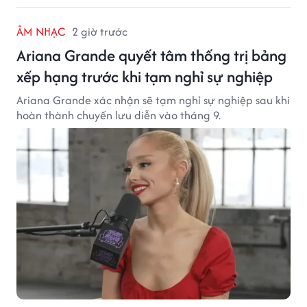
ÂM NHẠC
2 giờ trước
Ariana Grande quyết tâm thống trị bảng
xếp hạng trước khi tạm nghỉ sự nghiệp
Ariana Grande xác nhận sẽ tạm nghỉ sự nghiệp sau khi
hoàn thành chuyến lưu diễn vào tháng 9.