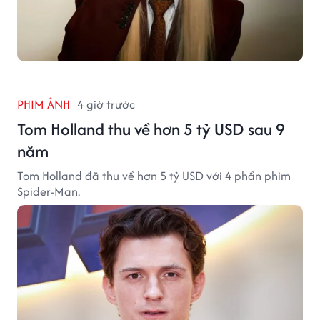
PHIM ẢNH
4 giờ trước
Tom Holland thu về hơn 5 tỷ USD sau 9
năm
Tom Holland đã thu về hơn 5 tỷ USD với 4 phần phim
Spider-Man.