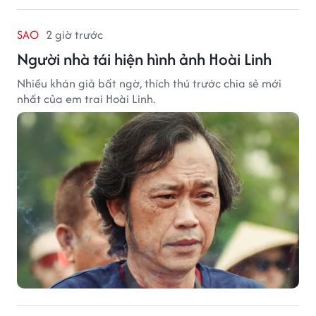
SAO
2 giờ trước
Người nhà tái hiện hình ảnh Hoài Linh
Nhiều khán giả bất ngờ, thích thú trước chia sẻ mới
nhất của em trai Hoài Linh.