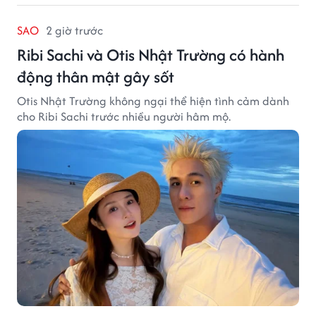
SAO
2 giờ trước
Ribi Sachi và Otis Nhật Trường có hành
động thân mật gây sốt
Otis Nhật Trường không ngại thể hiện tình cảm dành
cho Ribi Sachi trước nhiều người hâm mộ.