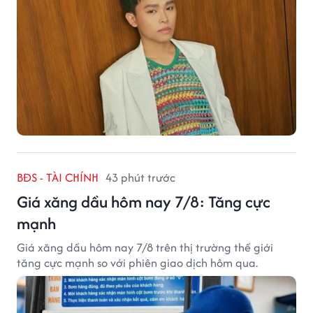
BĐS - TÀI CHÍNH
43 phút trước
Giá xăng dầu hôm nay 7/8: Tăng cực
mạnh
Giá xăng dầu hôm nay 7/8 trên thị trường thế giới
tăng cực mạnh so với phiên giao dịch hôm qua.