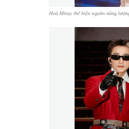
Hoà Minzy thể hiện nguồn năng lượng