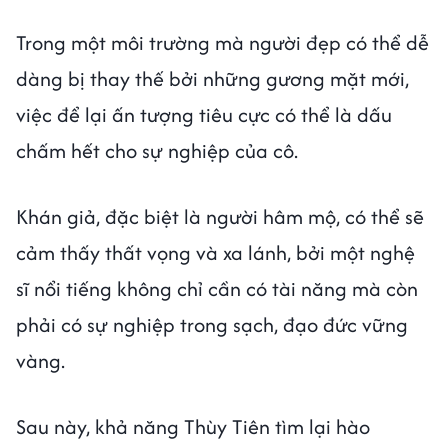
Trong một môi trường mà người đẹp có thể dễ
dàng bị thay thế bởi những gương mặt mới,
việc để lại ấn tượng tiêu cực có thể là dấu
chấm hết cho sự nghiệp của cô.
Khán giả, đặc biệt là người hâm mộ, có thể sẽ
cảm thấy thất vọng và xa lánh, bởi một nghệ
sĩ nổi tiếng không chỉ cần có tài năng mà còn
phải có sự nghiệp trong sạch, đạo đức vững
vàng.
Sau này, khả năng Thùy Tiên tìm lại hào