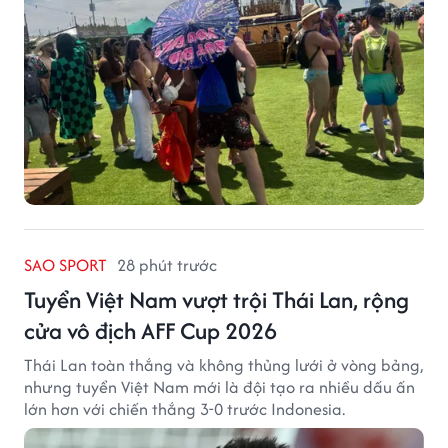
SAO SPORT
28 phút trước
Tuyển Việt Nam vượt trội Thái Lan, rộng
cửa vô địch AFF Cup 2026
Thái Lan toàn thắng và không thủng lưới ở vòng bảng,
nhưng tuyển Việt Nam mới là đội tạo ra nhiều dấu ấn
lớn hơn với chiến thắng 3-0 trước Indonesia.