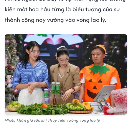
kiến một hoa hậu từng là biểu tượng của sự
thành công nay vướng vào vòng lao lý.
Nhiều khán giả sốc khi Thùy Tiên vướng vòng lao lý.