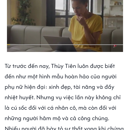
Từ trước đến nay, Thùy Tiên luôn được biết
đến như một hình mẫu hoàn hảo của người
phụ nữ hiện đại: xinh đẹp, tài năng và đầy
nhiệt huyết. Nhưng vụ việc lần này không chỉ
là cú sốc đối với cá nhân cô, mà còn đối với
những người hâm mộ và cả công chúng.
Nhiều người đã bày tỏ sự thất vọng khi chứng