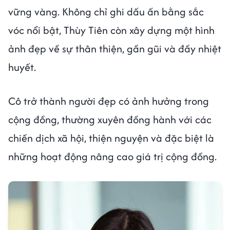
vững vàng. Không chỉ ghi dấu ấn bằng sắc
vóc nổi bật, Thùy Tiên còn xây dựng một hình
ảnh đẹp về sự thân thiện, gần gũi và đầy nhiệt
huyết.
Cô trở thành người đẹp có ảnh hưởng trong
cộng đồng, thường xuyên đồng hành với các
chiến dịch xã hội, thiện nguyện và đặc biệt là
những hoạt động nâng cao giá trị cộng đồng.