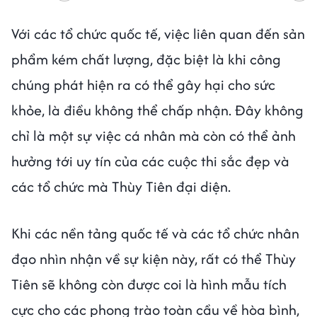
Với các tổ chức quốc tế, việc liên quan đến sản
phẩm kém chất lượng, đặc biệt là khi công
chúng phát hiện ra có thể gây hại cho sức
khỏe, là điều không thể chấp nhận. Đây không
chỉ là một sự việc cá nhân mà còn có thể ảnh
hưởng tới uy tín của các cuộc thi sắc đẹp và
các tổ chức mà Thùy Tiên đại diện.
Khi các nền tảng quốc tế và các tổ chức nhân
đạo nhìn nhận về sự kiện này, rất có thể Thùy
Tiên sẽ không còn được coi là hình mẫu tích
cực cho các phong trào toàn cầu về hòa bình,