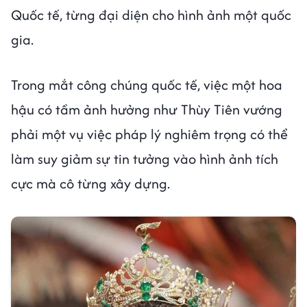
Quốc tế, từng đại diện cho hình ảnh một quốc
gia.
Trong mắt công chúng quốc tế, việc một hoa
hậu có tầm ảnh hưởng như Thùy Tiên vướng
phải một vụ việc pháp lý nghiêm trọng có thể
làm suy giảm sự tin tưởng vào hình ảnh tích
cực mà cô từng xây dựng.