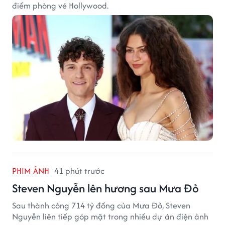
điểm phòng vé Hollywood.
PHIM ẢNH
41 phút trước
Steven Nguyễn lên hương sau Mưa Đỏ
Sau thành công 714 tỷ đồng của Mưa Đỏ, Steven
Nguyễn liên tiếp góp mặt trong nhiều dự án điện ảnh