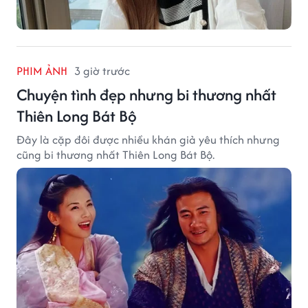
PHIM ẢNH
3 giờ trước
Chuyện tình đẹp nhưng bi thương nhất
Thiên Long Bát Bộ
Đây là cặp đôi được nhiều khán giả yêu thích nhưng
cũng bi thương nhất Thiên Long Bát Bộ.