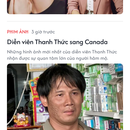
PHIM ẢNH
3 giờ trước
Diễn viên Thanh Thức sang Canada
Những hình ảnh mới nhất của diễn viên Thanh Thức
nhận được sự quan tâm lớn của người hâm mộ.