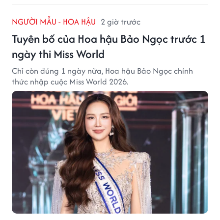
NGƯỜI MẪU - HOA HẬU
2 giờ trước
Tuyên bố của Hoa hậu Bảo Ngọc trước 1
ngày thi Miss World
Chỉ còn đúng 1 ngày nữa, Hoa hậu Bảo Ngọc chính
thức nhập cuộc Miss World 2026.