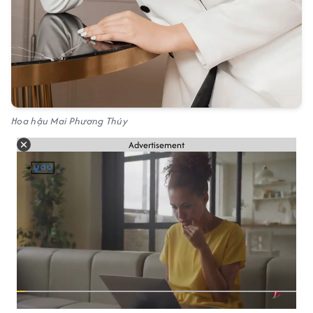
Hoa hậu Mai Phương Thúy
Advertisement