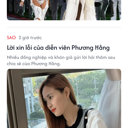
SAO
2 giờ trước
Lời xin lỗi của diễn viên Phương Hằng
Nhiều đồng nghiệp và khán giả gửi lời hỏi thăm sau
chia sẻ của Phương Hằng.