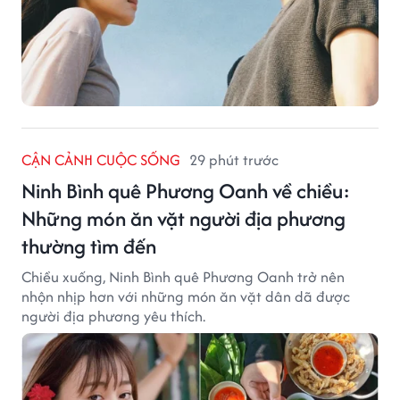
CẬN CẢNH CUỘC SỐNG
29 phút trước
Ninh Bình quê Phương Oanh về chiều:
Những món ăn vặt người địa phương
thường tìm đến
Chiều xuống, Ninh Bình quê Phương Oanh trở nên
nhộn nhịp hơn với những món ăn vặt dân dã được
người địa phương yêu thích.