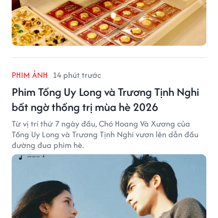
PHIM ẢNH
14 phút trước
Phim Tống Uy Long và Trương Tịnh Nghi
bất ngờ thống trị mùa hè 2026
Từ vị trí thứ 7 ngày đầu, Chó Hoang Và Xương của
Tống Uy Long và Trương Tịnh Nghi vươn lên dẫn đầu
đường đua phim hè.