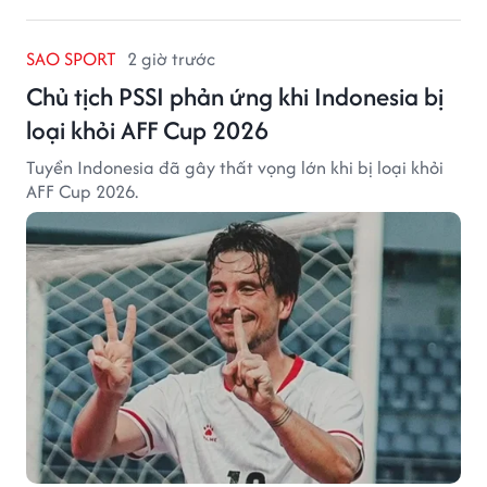
SAO SPORT
2 giờ trước
Chủ tịch PSSI phản ứng khi Indonesia bị
loại khỏi AFF Cup 2026
Tuyển Indonesia đã gây thất vọng lớn khi bị loại khỏi
AFF Cup 2026.