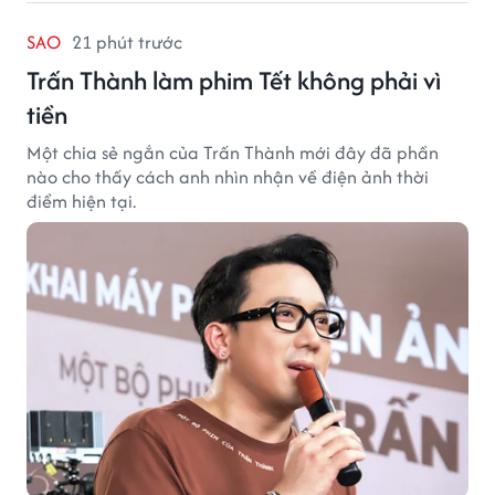
SAO
21 phút trước
Trấn Thành làm phim Tết không phải vì
tiền
Một chia sẻ ngắn của Trấn Thành mới đây đã phần
nào cho thấy cách anh nhìn nhận về điện ảnh thời
điểm hiện tại.