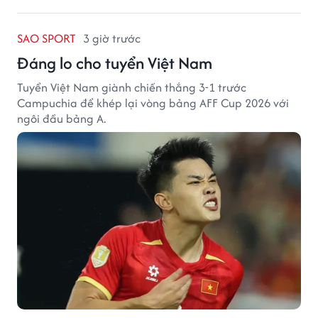
SAO SPORT
3 giờ trước
Đáng lo cho tuyển Việt Nam
Tuyển Việt Nam giành chiến thắng 3-1 trước
Campuchia để khép lại vòng bảng AFF Cup 2026 với
ngôi đầu bảng A.