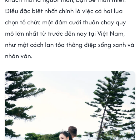
Điều đặc biệt nhất chính là việc cả hai lựa
chọn tổ chức một đám cưới thuần chay quy
mô lớn nhất từ trước đến nay tại Việt Nam,
như một cách lan tỏa thông điệp sống xanh và
nhân văn.