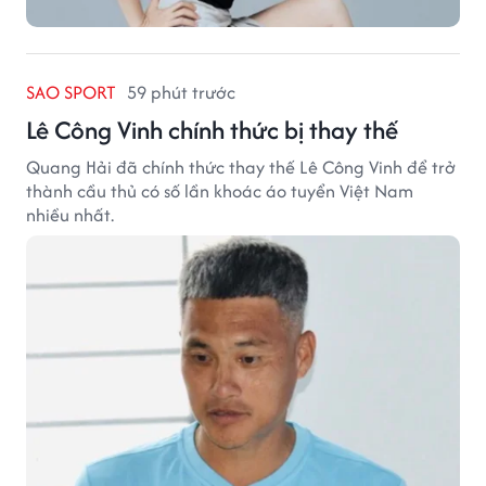
SAO SPORT
59 phút trước
Lê Công Vinh chính thức bị thay thế
Quang Hải đã chính thức thay thế Lê Công Vinh để trở
thành cầu thủ có số lần khoác áo tuyển Việt Nam
nhiều nhất.