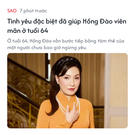
SAO
7 phút trước
Tình yêu đặc biệt đã giúp Hồng Đào viên
mãn ở tuổi 64
Ở tuổi 64, Hồng Đào vẫn bước tiếp bằng tâm thế của
một người chưa bao giờ ngừng yêu.