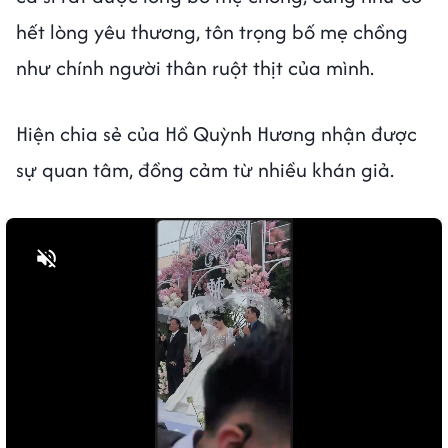
hết lòng yêu thương, tôn trọng bố mẹ chồng
như chính người thân ruột thịt của mình.
Hiện chia sẻ của Hồ Quỳnh Hương nhận được
sự quan tâm, đồng cảm từ nhiều khán giả.
Bật tiếng