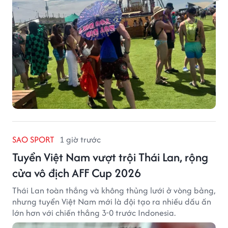
SAO SPORT
1 giờ trước
Tuyển Việt Nam vượt trội Thái Lan, rộng
cửa vô địch AFF Cup 2026
Thái Lan toàn thắng và không thủng lưới ở vòng bảng,
nhưng tuyển Việt Nam mới là đội tạo ra nhiều dấu ấn
lớn hơn với chiến thắng 3-0 trước Indonesia.