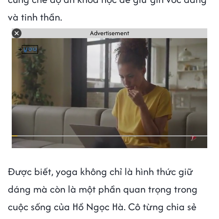
và tinh thần.
Advertisement
Được biết, yoga không chỉ là hình thức giữ
dáng mà còn là một phần quan trọng trong
cuộc sống của Hồ Ngọc Hà. Cô từng chia sẻ