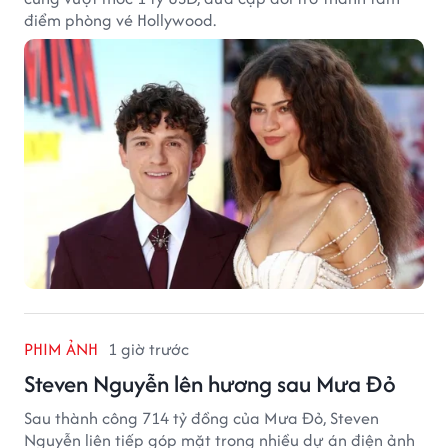
điểm phòng vé Hollywood.
PHIM ẢNH
1 giờ trước
Steven Nguyễn lên hương sau Mưa Đỏ
Sau thành công 714 tỷ đồng của Mưa Đỏ, Steven
Nguyễn liên tiếp góp mặt trong nhiều dự án điện ảnh