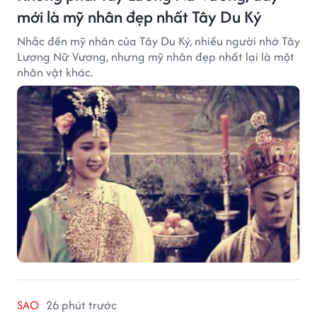
mới là mỹ nhân đẹp nhất Tây Du Ký
Nhắc đến mỹ nhân của Tây Du Ký, nhiều người nhớ Tây
Lương Nữ Vương, nhưng mỹ nhân đẹp nhất lại là một
nhân vật khác.
SAO
26 phút trước