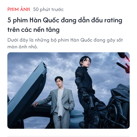
PHIM ẢNH
50 phút trước
5 phim Hàn Quốc đang dẫn đầu rating
trên các nền tảng
Dưới đây là những bộ phim Hàn Quốc đang gây sốt
màn ảnh nhỏ.