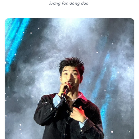
lượng fan đông đảo