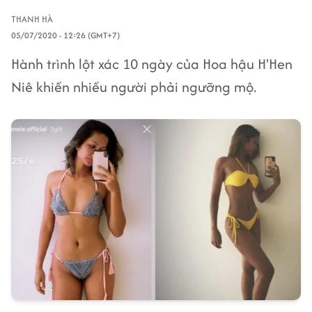
THANH HÀ
05/07/2020 - 12:26 (GMT+7)
Hành trình lột xác 10 ngày của Hoa hậu H'Hen
Niê khiến nhiều người phải ngưỡng mộ.