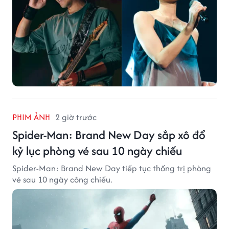
PHIM ẢNH
2 giờ trước
Spider-Man: Brand New Day sắp xô đổ
kỷ lục phòng vé sau 10 ngày chiếu
Spider-Man: Brand New Day tiếp tục thống trị phòng
vé sau 10 ngày công chiếu.