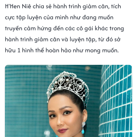
H'Hen Niê chia sẻ hành trình giảm cân, tích
cực tập luyện của mình như đang muốn
truyền cảm hứng đến các cô gái khác trong
hành trình giảm cân và luyện tập, từ đó sở
hữu 1 hình thể hoàn hảo như mong muốn.