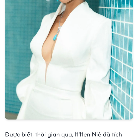
Được biết, thời gian qua, H'Hen Niê đã tích