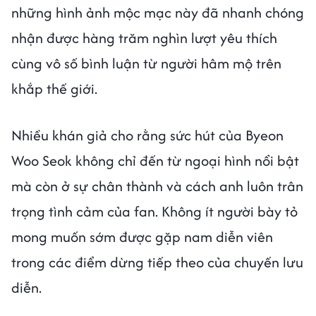
những hình ảnh mộc mạc này đã nhanh chóng
nhận được hàng trăm nghìn lượt yêu thích
cùng vô số bình luận từ người hâm mộ trên
khắp thế giới.
Nhiều khán giả cho rằng sức hút của Byeon
Woo Seok không chỉ đến từ ngoại hình nổi bật
mà còn ở sự chân thành và cách anh luôn trân
trọng tình cảm của fan. Không ít người bày tỏ
mong muốn sớm được gặp nam diễn viên
trong các điểm dừng tiếp theo của chuyến lưu
diễn.