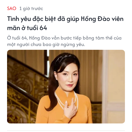
SAO
1 giờ trước
Tình yêu đặc biệt đã giúp Hồng Đào viên
mãn ở tuổi 64
Ở tuổi 64, Hồng Đào vẫn bước tiếp bằng tâm thế của
một người chưa bao giờ ngừng yêu.