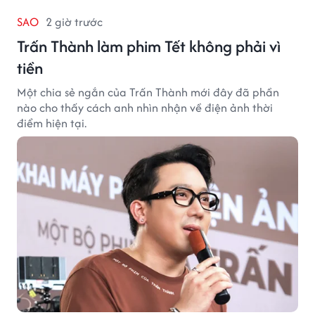
SAO
2 giờ trước
Trấn Thành làm phim Tết không phải vì
tiền
Một chia sẻ ngắn của Trấn Thành mới đây đã phần
nào cho thấy cách anh nhìn nhận về điện ảnh thời
điểm hiện tại.