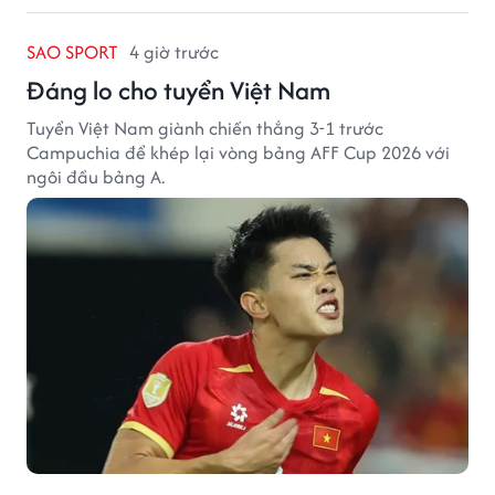
SAO SPORT
4 giờ trước
Đáng lo cho tuyển Việt Nam
Tuyển Việt Nam giành chiến thắng 3-1 trước
Campuchia để khép lại vòng bảng AFF Cup 2026 với
ngôi đầu bảng A.