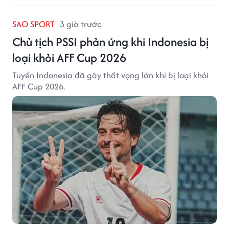
SAO SPORT
3 giờ trước
Chủ tịch PSSI phản ứng khi Indonesia bị
loại khỏi AFF Cup 2026
Tuyển Indonesia đã gây thất vọng lớn khi bị loại khỏi
AFF Cup 2026.