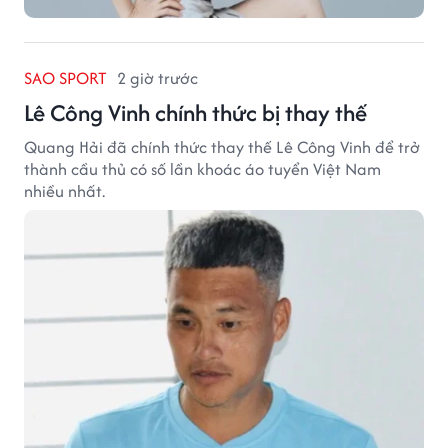
SAO SPORT
2 giờ trước
Lê Công Vinh chính thức bị thay thế
Quang Hải đã chính thức thay thế Lê Công Vinh để trở
thành cầu thủ có số lần khoác áo tuyển Việt Nam
nhiều nhất.