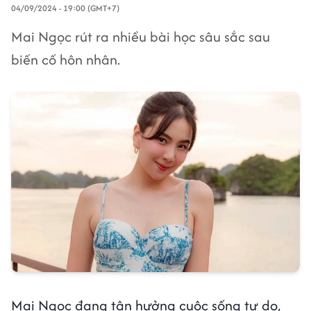
04/09/2024 - 19:00 (GMT+7)
Mai Ngọc rút ra nhiều bài học sâu sắc sau
biến cố hôn nhân.
Mai Ngọc đang tận hưởng cuộc sống tự do,