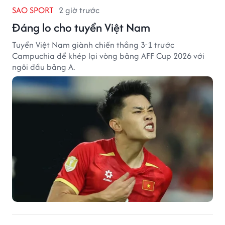
SAO SPORT
2 giờ trước
Đáng lo cho tuyển Việt Nam
Tuyển Việt Nam giành chiến thắng 3-1 trước
Campuchia để khép lại vòng bảng AFF Cup 2026 với
ngôi đầu bảng A.