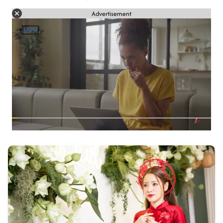
Advertisement