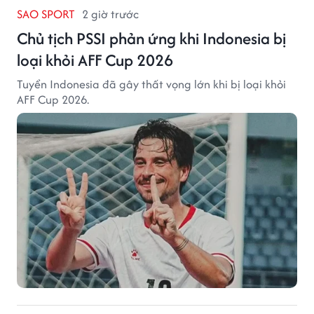
SAO SPORT
2 giờ trước
Chủ tịch PSSI phản ứng khi Indonesia bị
loại khỏi AFF Cup 2026
Tuyển Indonesia đã gây thất vọng lớn khi bị loại khỏi
AFF Cup 2026.