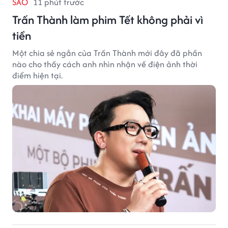
SAO
11 phút trước
Trấn Thành làm phim Tết không phải vì
tiền
Một chia sẻ ngắn của Trấn Thành mới đây đã phần
nào cho thấy cách anh nhìn nhận về điện ảnh thời
điểm hiện tại.