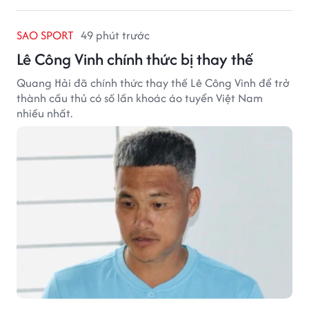
SAO SPORT
49 phút trước
Lê Công Vinh chính thức bị thay thế
Quang Hải đã chính thức thay thế Lê Công Vinh để trở
thành cầu thủ có số lần khoác áo tuyển Việt Nam
nhiều nhất.