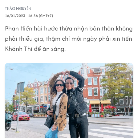
THẢO NGUYÊN
16/01/2023 - 16:36 (GMT+7)
Phan Hiển hài hước thừa nhận bản thân không
phải thiếu gia, thậm chí mỗi ngày phải xin tiền
Khánh Thi để ăn sáng.