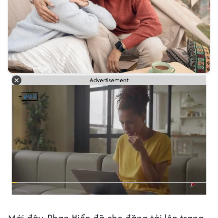
Advertisement
Mới đây, Phan Hiển đã cho đăng tải lên trang