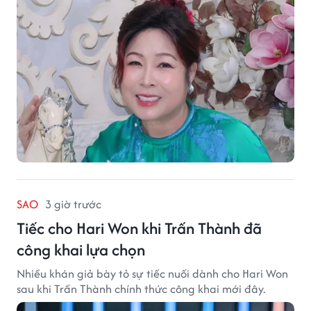
SAO
3 giờ trước
Tiếc cho Hari Won khi Trấn Thành đã
công khai lựa chọn
Nhiều khán giả bày tỏ sự tiếc nuối dành cho Hari Won
sau khi Trấn Thành chính thức công khai mới đây.