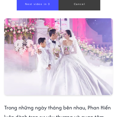
Trong những ngày tháng bên nhau, Phan Hiển
luôn dành trọn sự yêu thương và quan tâm