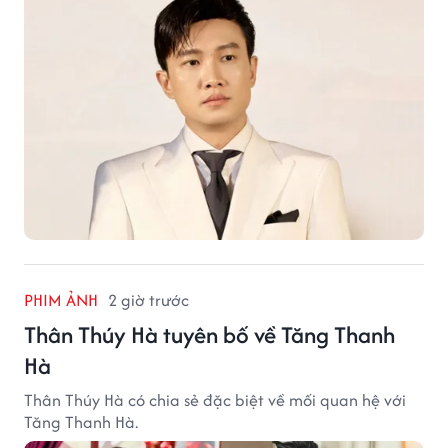
PHIM ẢNH
2 giờ trước
Thân Thúy Hà tuyên bố về Tăng Thanh
Hà
Thân Thúy Hà có chia sẻ đặc biệt về mối quan hệ với
Tăng Thanh Hà.