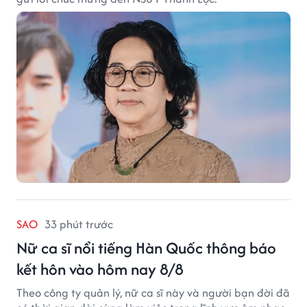
SAO
33 phút trước
Nữ ca sĩ nổi tiếng Hàn Quốc thông báo
kết hôn vào hôm nay 8/8
Theo công ty quản lý, nữ ca sĩ này và người bạn đời đã