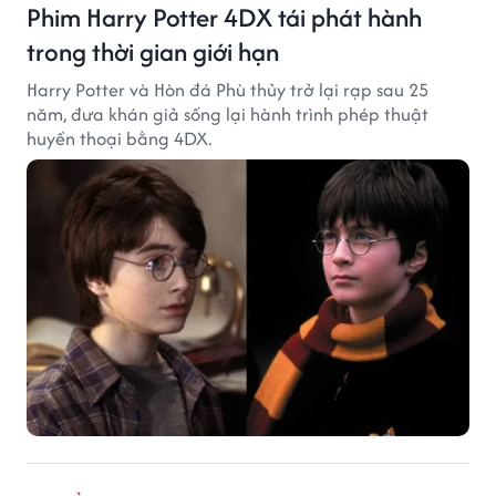
Phim Harry Potter 4DX tái phát hành
trong thời gian giới hạn
Harry Potter và Hòn đá Phù thủy trở lại rạp sau 25
năm, đưa khán giả sống lại hành trình phép thuật
huyền thoại bằng 4DX.