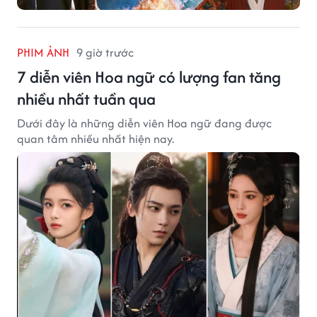
PHIM ẢNH
9 giờ trước
7 diễn viên Hoa ngữ có lượng fan tăng
nhiều nhất tuần qua
Dưới đây là những diễn viên Hoa ngữ đang được
quan tâm nhiều nhất hiện nay.