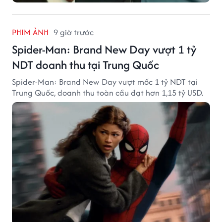
PHIM ẢNH
9 giờ trước
Spider-Man: Brand New Day vượt 1 tỷ
NDT doanh thu tại Trung Quốc
Spider-Man: Brand New Day vượt mốc 1 tỷ NDT tại
Trung Quốc, doanh thu toàn cầu đạt hơn 1,15 tỷ USD.