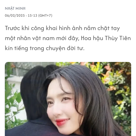
NHẬT MINH
06/02/2025 - 15:13 (GMT+7)
Trước khi công khai hình ảnh nắm chặt tay
một nhân vật nam mới đây, Hoa hậu Thùy Tiên
kín tiếng trong chuyện đời tư.