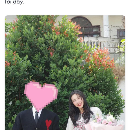
tới đây.