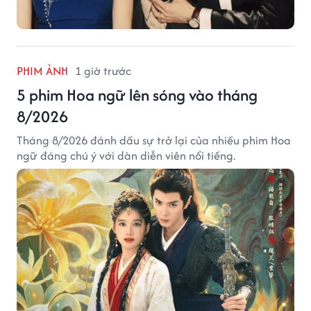
PHIM ẢNH
1 giờ trước
5 phim Hoa ngữ lên sóng vào tháng
8/2026
Tháng 8/2026 đánh dấu sự trở lại của nhiều phim Hoa
ngữ đáng chú ý với dàn diễn viên nổi tiếng.