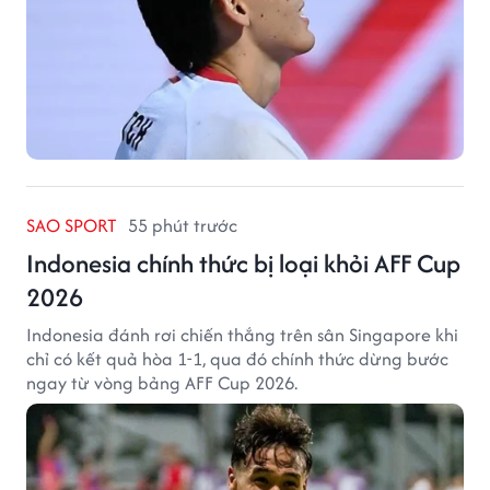
SAO SPORT
55 phút trước
Indonesia chính thức bị loại khỏi AFF Cup
2026
Indonesia đánh rơi chiến thắng trên sân Singapore khi
chỉ có kết quả hòa 1-1, qua đó chính thức dừng bước
ngay từ vòng bảng AFF Cup 2026.