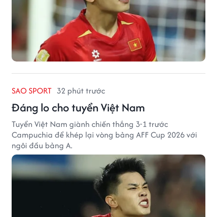
SAO SPORT
32 phút trước
Đáng lo cho tuyển Việt Nam
Tuyển Việt Nam giành chiến thắng 3-1 trước
Campuchia để khép lại vòng bảng AFF Cup 2026 với
ngôi đầu bảng A.