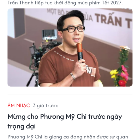
Trấn Thành tiếp tục khởi động mùa phim Tết 2027.
ÂM NHẠC
3 giờ trước
Mừng cho Phương Mỹ Chi trước ngày
trọng đại
Phương Mỹ Chi là giọng ca đang nhận được sự quan