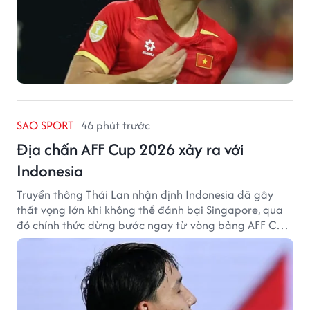
SAO SPORT
46 phút trước
Địa chấn AFF Cup 2026 xảy ra với
Indonesia
Truyền thông Thái Lan nhận định Indonesia đã gây
thất vọng lớn khi không thể đánh bại Singapore, qua
đó chính thức dừng bước ngay từ vòng bảng AFF Cup
2026.