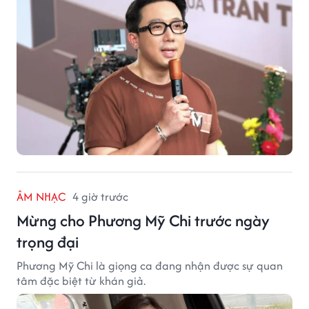
ÂM NHẠC
4 giờ trước
Mừng cho Phương Mỹ Chi trước ngày
trọng đại
Phương Mỹ Chi là giọng ca đang nhận được sự quan
tâm đặc biệt từ khán giả.