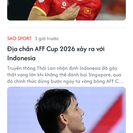
SAO SPORT
1 giờ trước
Địa chấn AFF Cup 2026 xảy ra với
Indonesia
Truyền thông Thái Lan nhận định Indonesia đã gây
thất vọng lớn khi không thể đánh bại Singapore, qua
đó chính thức dừng bước ngay từ vòng bảng AFF Cup
2026.