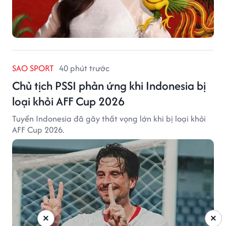
SAO SPORT
40 phút trước
Chủ tịch PSSI phản ứng khi Indonesia bị
loại khỏi AFF Cup 2026
Tuyển Indonesia đã gây thất vọng lớn khi bị loại khỏi
AFF Cup 2026.
×
×