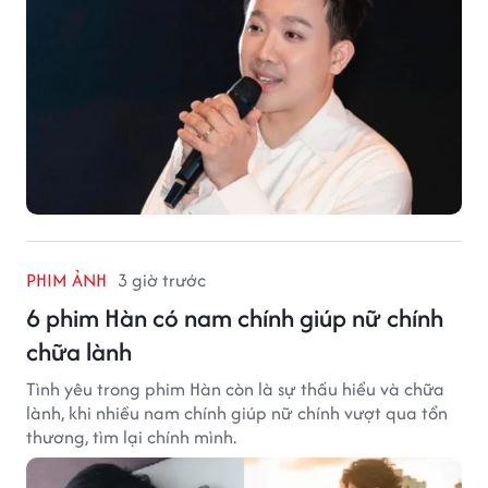
PHIM ẢNH
3 giờ trước
6 phim Hàn có nam chính giúp nữ chính
chữa lành
Tình yêu trong phim Hàn còn là sự thấu hiểu và chữa
lành, khi nhiều nam chính giúp nữ chính vượt qua tổn
thương, tìm lại chính mình.