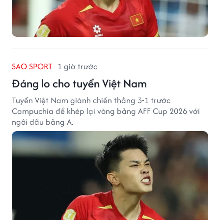
SAO SPORT
1 giờ trước
Đáng lo cho tuyển Việt Nam
Tuyển Việt Nam giành chiến thắng 3-1 trước
Campuchia để khép lại vòng bảng AFF Cup 2026 với
ngôi đầu bảng A.