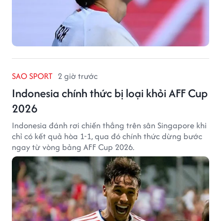
SAO SPORT
2 giờ trước
Indonesia chính thức bị loại khỏi AFF Cup
2026
Indonesia đánh rơi chiến thắng trên sân Singapore khi
chỉ có kết quả hòa 1-1, qua đó chính thức dừng bước
ngay từ vòng bảng AFF Cup 2026.