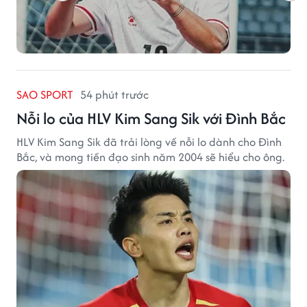
SAO SPORT
54 phút trước
Nỗi lo của HLV Kim Sang Sik với Đình Bắc
HLV Kim Sang Sik đã trải lòng về nỗi lo dành cho Đình
Bắc, và mong tiền đạo sinh năm 2004 sẽ hiểu cho ông.