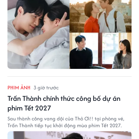
PHIM ẢNH
3 giờ trước
Trấn Thành chính thức công bố dự án
phim Tết 2027
Sau thành công vang dội của Thỏ Ơi!! tại phòng vé,
Trấn Thành tiếp tục khởi động mùa phim Tết 2027.