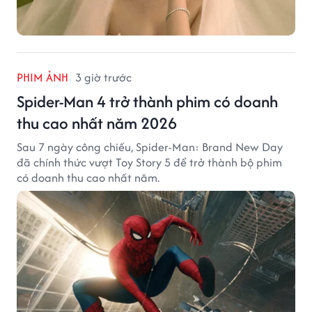
PHIM ẢNH
3 giờ trước
Spider-Man 4 trở thành phim có doanh
thu cao nhất năm 2026
Sau 7 ngày công chiếu, Spider-Man: Brand New Day
đã chính thức vượt Toy Story 5 để trở thành bộ phim
có doanh thu cao nhất năm.