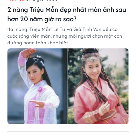
2 nàng Triệu Mẫn đẹp nhất màn ảnh sau
hơn 20 năm giờ ra sao?
Hai nàng 'Triệu Mẫn' Lê Tư và Giả Tịnh Văn đều có
cuộc sống viên mãn, nhưng mỗi người chọn một con
đường hoàn toàn khác biệt.