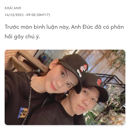
KHẢI ANH
14/12/2021 - 09:00 (GMT+7)
Trước màn bình luận này, Anh Đức đã có phản
hồi gây chú ý.