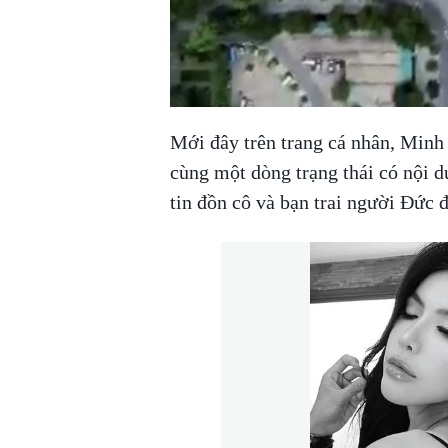
Mới đây trên trang cá nhân, Minh 
cùng một dòng trạng thái có nội 
tin đồn cô và bạn trai người Đức 