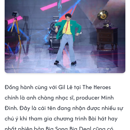
Đồng hành cùng với Gil Lê tại The Heroes
chính là anh chàng nhạc sĩ, producer Minh
Đinh. Đây là cái tên đang nhận được nhiều sự
chú ý khi tham gia chương trình Bài hát hay
nhất phiên bản Big Song Big Deal cũng có