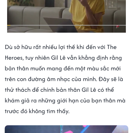
Dù sở hữu rất nhiều lợi thế khi đến với The
Heroes, tuy nhiên Gil Lê vẫn khẳng định rằng
bản thân muốn mang đến một màu sắc mới
trên con đường âm nhạc của mình. Đây sẽ là
thử thách để chính bản thân Gil Lê có thể
khám giả ra những giới hạn của bạn thân mà
trước đó không tìm thấy.