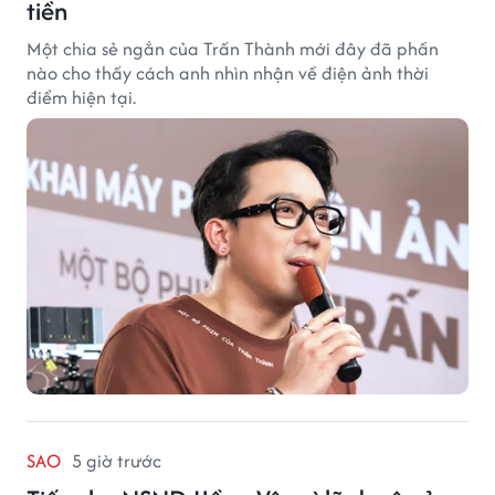
tiền
Một chia sẻ ngắn của Trấn Thành mới đây đã phần
nào cho thấy cách anh nhìn nhận về điện ảnh thời
điểm hiện tại.
SAO
5 giờ trước