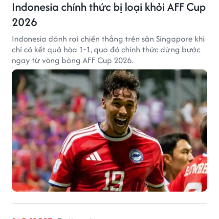
Indonesia chính thức bị loại khỏi AFF Cup
2026
Indonesia đánh rơi chiến thắng trên sân Singapore khi
chỉ có kết quả hòa 1-1, qua đó chính thức dừng bước
ngay từ vòng bảng AFF Cup 2026.