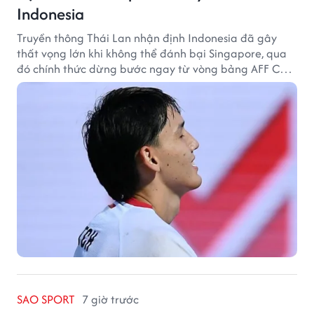
Indonesia
Truyền thông Thái Lan nhận định Indonesia đã gây
thất vọng lớn khi không thể đánh bại Singapore, qua
đó chính thức dừng bước ngay từ vòng bảng AFF Cup
2026.
SAO SPORT
7 giờ trước