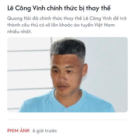
Lê Công Vinh chính thức bị thay thế
Quang Hải đã chính thức thay thế Lê Công Vinh để trở
thành cầu thủ có số lần khoác áo tuyển Việt Nam
nhiều nhất.
PHIM ẢNH
6 giờ trước