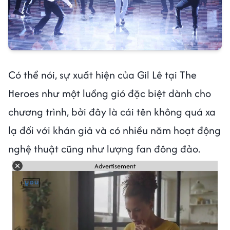
Có thể nói, sự xuất hiện của Gil Lê tại The
Heroes như một luồng gió đặc biệt dành cho
chương trình, bởi đây là cái tên không quá xa
lạ đối với khán giả và có nhiều năm hoạt động
nghệ thuật cũng như lượng fan đông đảo.
Advertisement