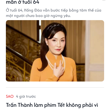
mãn ở tuổi 64
Ở tuổi 64, Hồng Đào vẫn bước tiếp bằng tâm thế của
một người chưa bao giờ ngừng yêu.
SAO
4 giờ trước
Trấn Thành làm phim Tết không phải vì