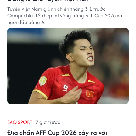
Tuyển Việt Nam giành chiến thắng 3-1 trước
Campuchia để khép lại vòng bảng AFF Cup 2026 với
ngôi đầu bảng A.
SAO SPORT
7 giờ trước
Địa chấn AFF Cup 2026 xảy ra với