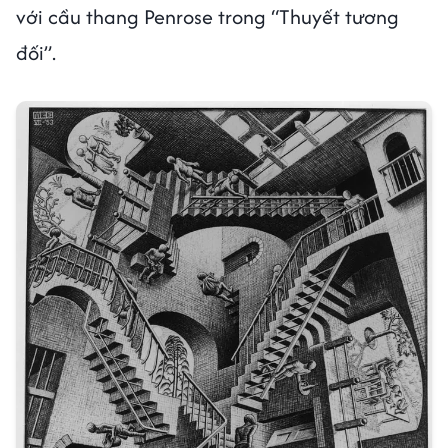
với cầu thang Penrose trong “Thuyết tương
đối”.