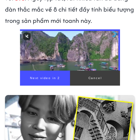
đàn thắc mắc về 8 chi tiết đầy tính biểu tượng
trong sản phẩm mới toanh này.