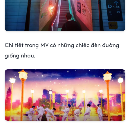
Chi tiết trong MV có những chiếc đèn đường
giống nhau.