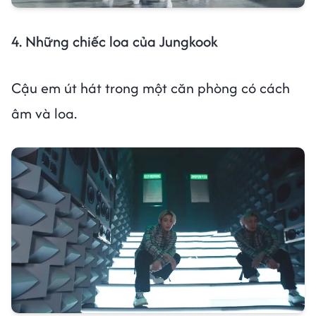
4. Những chiếc loa của Jungkook
Cậu em út hát trong một căn phòng có cách
âm và loa.