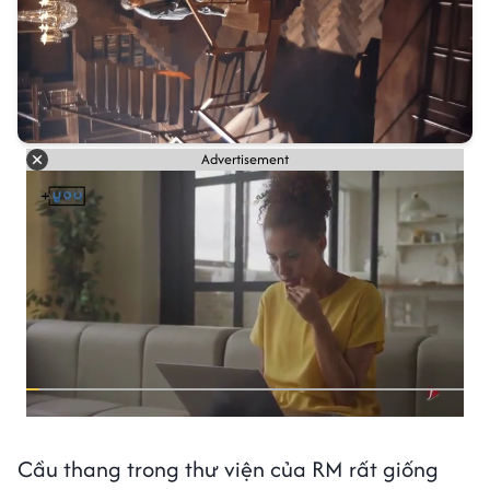
Advertisement
Cầu thang trong thư viện của RM rất giống