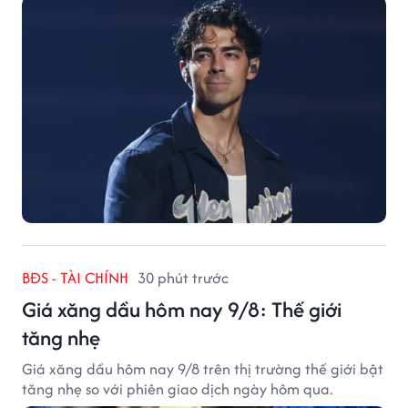
BĐS - TÀI CHÍNH
30 phút trước
Giá xăng dầu hôm nay 9/8: Thế giới
tăng nhẹ
Giá xăng dầu hôm nay 9/8 trên thị trường thế giới bật
tăng nhẹ so với phiên giao dịch ngày hôm qua.