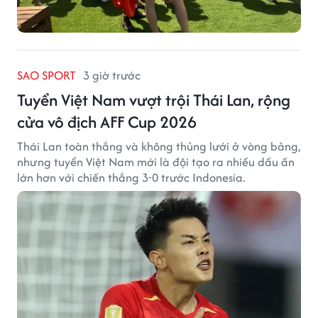
SAO SPORT
3 giờ trước
Tuyển Việt Nam vượt trội Thái Lan, rộng
cửa vô địch AFF Cup 2026
Thái Lan toàn thắng và không thủng lưới ở vòng bảng,
nhưng tuyển Việt Nam mới là đội tạo ra nhiều dấu ấn
lớn hơn với chiến thắng 3-0 trước Indonesia.