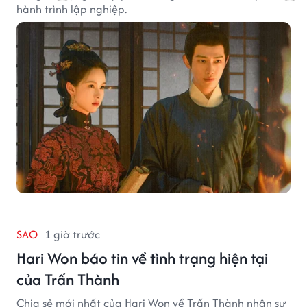
hành trình lập nghiệp.
SAO
1 giờ trước
Hari Won báo tin về tình trạng hiện tại
của Trấn Thành
Chia sẻ mới nhất của Hari Won về Trấn Thành nhận sự