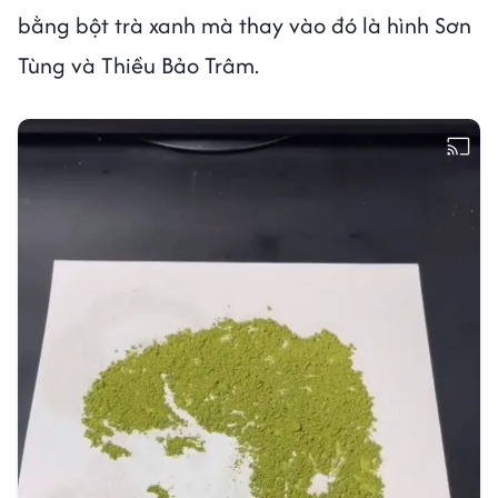
bằng bột trà xanh mà thay vào đó là hình Sơn
Tùng và Thiều Bảo Trâm.