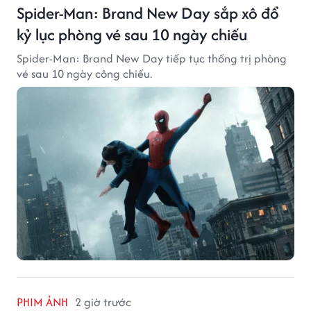
Spider-Man: Brand New Day sắp xô đổ
kỷ lục phòng vé sau 10 ngày chiếu
Spider-Man: Brand New Day tiếp tục thống trị phòng
vé sau 10 ngày công chiếu.
PHIM ẢNH
2 giờ trước