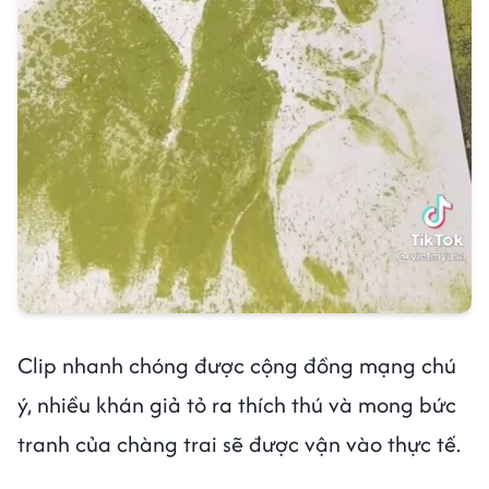
Clip nhanh chóng được cộng đồng mạng chú
ý, nhiều khán giả tỏ ra thích thú và mong bức
tranh của chàng trai sẽ được vận vào thực tế.