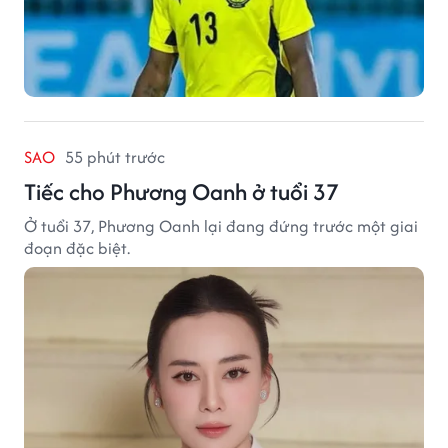
SAO
55 phút trước
Tiếc cho Phương Oanh ở tuổi 37
Ở tuổi 37, Phương Oanh lại đang đứng trước một giai
đoạn đặc biệt.