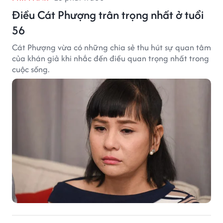
Điều Cát Phượng trân trọng nhất ở tuổi
56
Cát Phượng vừa có những chia sẻ thu hút sự quan tâm
của khán giả khi nhắc đến điều quan trọng nhất trong
cuộc sống.